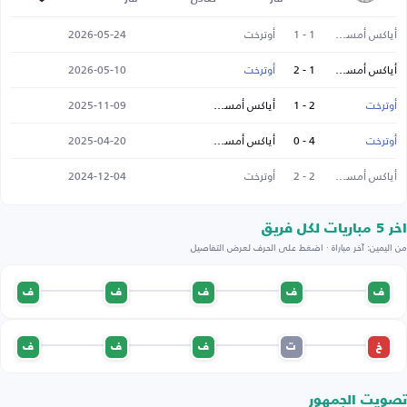
أياكس أمستردام
1 - 1
أوترخت
2026-05-24
أياكس أمستردام
1 - 2
أوترخت
2026-05-10
أوترخت
2 - 1
أياكس أمستردام
2025-11-09
أوترخت
4 - 0
أياكس أمستردام
2025-04-20
أياكس أمستردام
2 - 2
أوترخت
2024-12-04
اخر 5 مباريات لكل فريق
من اليمين: آخر مباراة · اضغط على الحرف لعرض التفاصيل
ف
ف
ف
ف
ف
خ
ت
ف
ف
ف
تصويت الجمهور