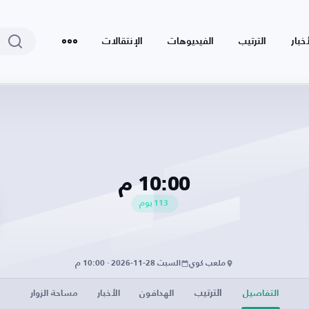
أخبار
الترتيب
الفيديوهات
الإنتقالات
10:00 م
113
يوم
ملعب كوي
السبت 28-11-2026 · 10:00 م
الترتيب
التفاصيل
الهدافون
الأخبار
مساحة الزوار