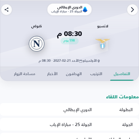
الدوري الإيطالي
الجولة 25 - مباراة الإياب
لاتسيو
نابولي
08:30 م
198
يوم
الأولمبيكو
الأحد 21-02-2027 · 08:30 م
التفاصيل
الترتيب
الهدافون
الأخبار
مساحة الزوار
معلومات اللقاء
البطولة
الدوري الإيطالي
الجولة
الجولة 25 - مباراة الإياب