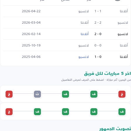
أتلانتا
1 - 1
لاتسيو
2026-04-22
لاتسيو
2 - 2
أتلانتا
2026-03-04
لاتسيو
0 - 2
أتلانتا
2026-02-14
أتلانتا
0 - 0
لاتسيو
2025-10-19
أتلانتا
0 - 1
لاتسيو
2025-04-06
اخر 5 مباريات لكل فريق
من اليمين: آخر مباراة · اضغط على الحرف لعرض التفاصيل
خ
ف
ف
ت
خ
ف
ف
ف
ف
خ
تصويت الجمهور