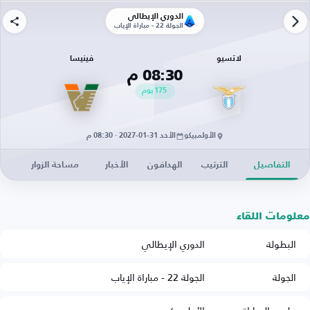
الدوري الإيطالي
الجولة 22 - مباراة الإياب
لاتسيو
فينيسا
08:30 م
175
يوم
الأولمبيكو
الأحد 31-01-2027 · 08:30 م
التفاصيل
الترتيب
الهدافون
الأخبار
مساحة الزوار
معلومات اللقاء
البطولة
الدوري الإيطالي
الجولة
الجولة 22 - مباراة الإياب