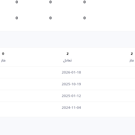
0
0
0
0
0
0
0
2
2
فاز
تعادل
فاز
2026-01-18
2025-10-19
2025-01-12
2024-11-04