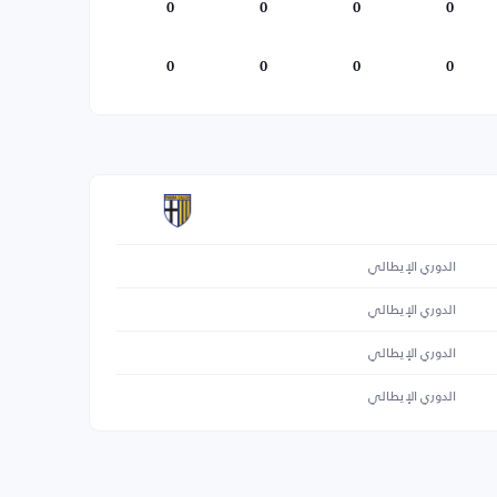
0
0
0
0
0
0
0
0
الدوري الإيطالي
الدوري الإيطالي
الدوري الإيطالي
الدوري الإيطالي