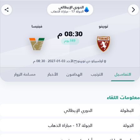
الدوري الإيطالي
الجولة 17 - مباراة الذهاب
تورينو
فينيسا
08:30 م
149
يوم
أولمبيكو دي تورينو
الأحد 03-01-2027 · 08:30 م
التفاصيل
الترتيب
الهدافون
الأخبار
مساحة الزوار
معلومات اللقاء
البطولة
الدوري الإيطالي
الجولة
الجولة 17 - مباراة الذهاب