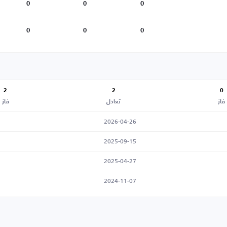
0
0
0
0
0
0
2
2
0
فاز
تعادل
فاز
2026-04-26
2025-09-15
2025-04-27
2024-11-07