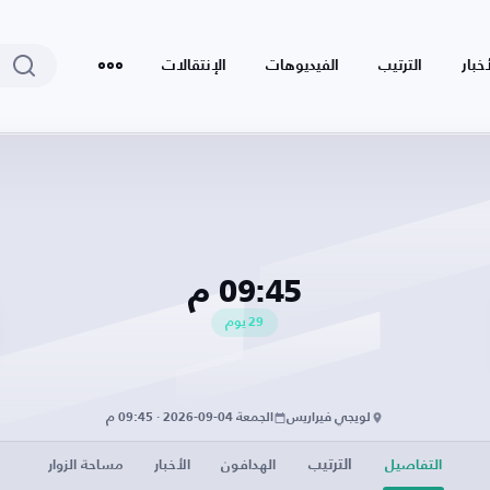
أخبار
الترتيب
الفيديوهات
الإنتقالات
09:45 م
29
يوم
لويجي فيراريس
الجمعة 04-09-2026 · 09:45 م
الترتيب
التفاصيل
الهدافون
الأخبار
مساحة الزوار