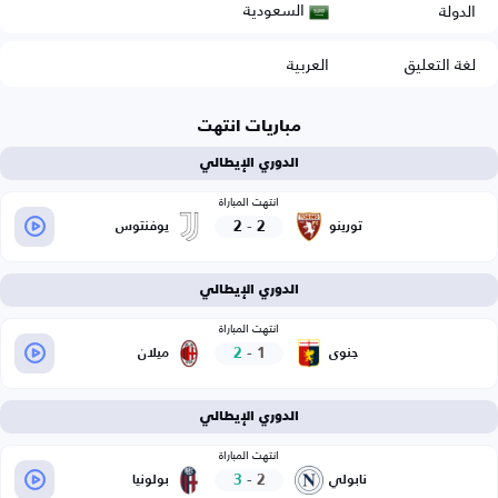
السعودية
الدولة
لغة التعليق
العربية
مباريات انتهت
الدوري الإيطالي
انتهت المباراة
2
-
2
تورينو
يوفنتوس
الدوري الإيطالي
انتهت المباراة
2
-
1
جنوى
ميلان
الدوري الإيطالي
انتهت المباراة
3
-
2
نابولي
بولونيا