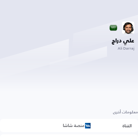
علي دراج
Ali Darraj
معلومات أخرى
منصة شاشا
القناة