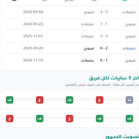
ميتييلاند
3 - 3
فيبورج
2026-05-04
فيبورج
1 - 1
ميتييلاند
2026-03-22
فيبورج
3 - 3
ميتييلاند
2025-12-07
ميتييلاند
2 - 0
فيبورج
2025-09-20
فيبورج
1 - 0
ميتييلاند
2024-11-10
اخر 5 مباريات لكل فريق
من اليمين: آخر مباراة · اضغط على الحرف لعرض التفاصيل
ت
خ
ف
خ
ف
ف
ف
خ
ف
خ
تصويت الجمهور