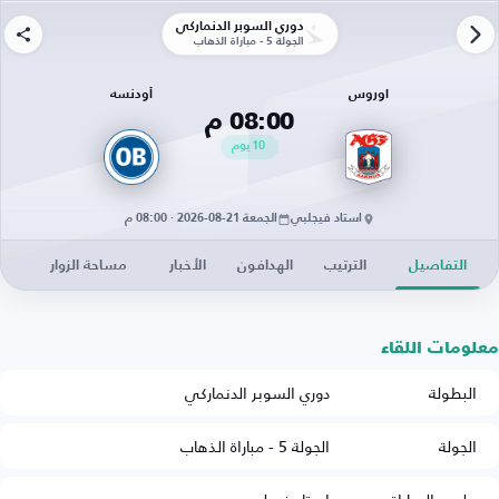
دوري السوبر الدنماركي
الجولة 5 - مباراة الذهاب
اوروس
أودنسه
08:00 م
10
يوم
استاد فيجلبي
الجمعة 21-08-2026 · 08:00 م
التفاصيل
الترتيب
الهدافون
الأخبار
مساحة الزوار
معلومات اللقاء
البطولة
دوري السوبر الدنماركي
الجولة
الجولة 5 - مباراة الذهاب