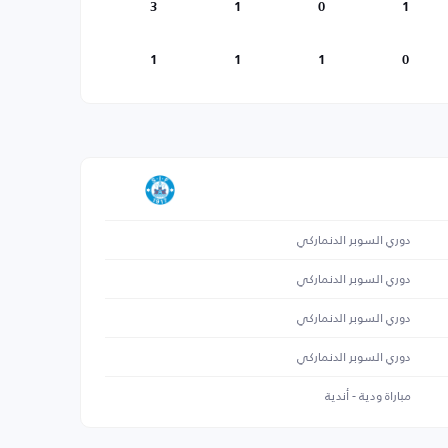
3
1
0
1
1
1
1
0
دوري السوبر الدنماركي
دوري السوبر الدنماركي
دوري السوبر الدنماركي
دوري السوبر الدنماركي
مباراة ودية - أندية