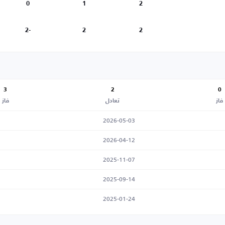
0
1
2
-2
2
2
3
2
0
فاز
تعادل
فاز
2026-05-03
2026-04-12
2025-11-07
2025-09-14
2025-01-24