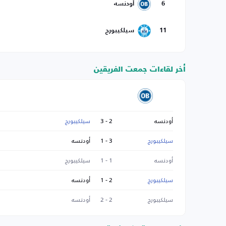
6
أودنسه
11
سيلكيبورج
أخر لقاءات جمعت الفريقين
أودنسه
2 - 3
سيلكيبورج
سيلكيبورج
3 - 1
أودنسه
أودنسه
1 - 1
سيلكيبورج
سيلكيبورج
2 - 1
أودنسه
سيلكيبورج
2 - 2
أودنسه