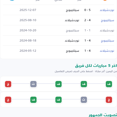
نوردشيلاند
5 - 0
سيلكيبورج
2025-12-07
سيلكيبورج
4 - 2
نوردشيلاند
2025-08-10
نوردشيلاند
1 - 1
سيلكيبورج
2024-10-20
سيلكيبورج
4 - 1
نوردشيلاند
2024-08-18
نوردشيلاند
4 - 1
سيلكيبورج
2024-05-12
اخر 5 مباريات لكل فريق
من اليمين: آخر مباراة · اضغط على الحرف لعرض التفاصيل
ف
ف
ف
ت
خ
خ
ت
ف
ف
خ
تصويت الجمهور