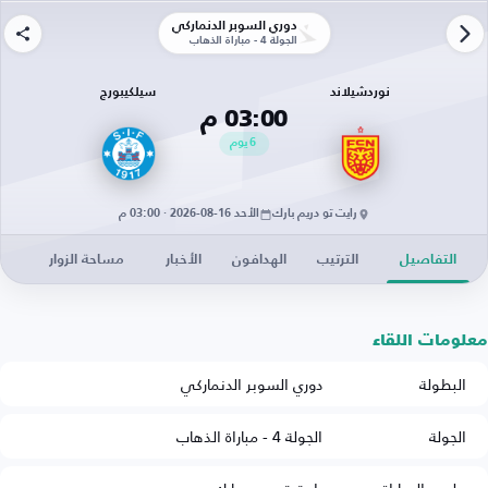
دوري السوبر الدنماركي
الجولة 4 - مباراة الذهاب
نوردشيلاند
سيلكيبورج
03:00 م
6
يوم
رايت تو دريم بارك
الأحد 16-08-2026 · 03:00 م
التفاصيل
الترتيب
الهدافون
الأخبار
مساحة الزوار
معلومات اللقاء
البطولة
دوري السوبر الدنماركي
الجولة
الجولة 4 - مباراة الذهاب