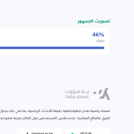
تصويت الجمهور
46%
دهوك
منصة رياضية تقدم تغطية لحظية دقيقة للأحداث الرياضية، بما في ذلك جداول ا
الفرق، والنتائج المباشرة. نخدم ملايين المستخدمين حول العالم بتجربة متميزة