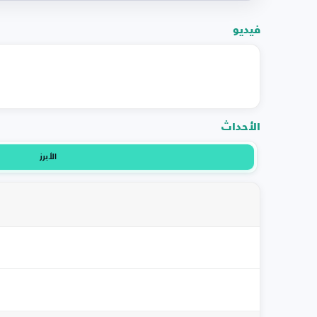
فيديو
الأحداث
الأبرز