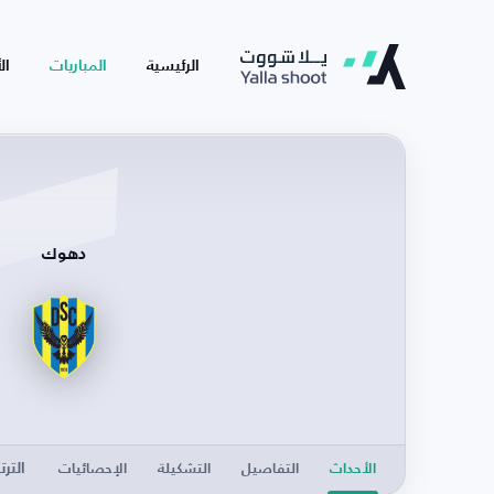
الرئيسية
المباريات
ال
دهوك
الترت
الأحداث
التفاصيل
التشكيلة
الإحصائيات