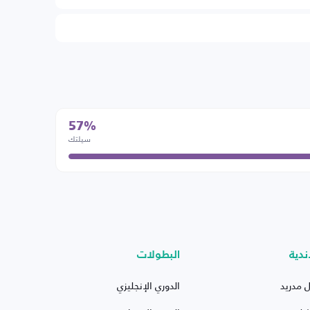
57%
سيلتك
ندية
البطولات
ل مدريد
الدوري الإنجليزي