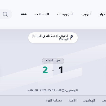
أخبار
الترتيب
الفيديوهات
الإنتقالات
الدوري الإسكتلندي الممتاز
الجولة 35
انتهت المباراة
2
1
إيستر رود
الأحد 03-05-2026 · 02:00 م
يب
الهدافون
الأخبار
مساحة الزوار