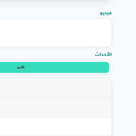
فيديو
الأحداث
الأبرز