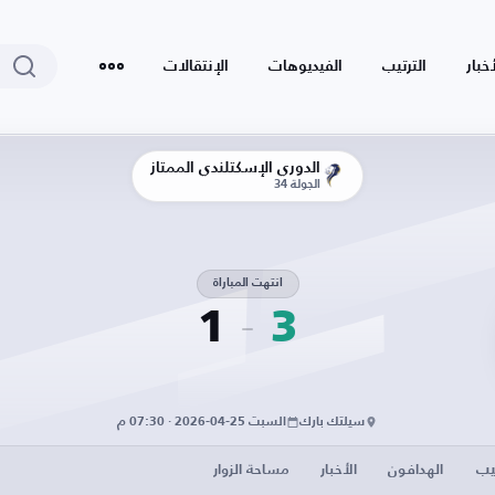
أخبار
الترتيب
الفيديوهات
الإنتقالات
الدوري الإسكتلندي الممتاز
الجولة 34
انتهت المباراة
1
3
سيلتك بارك
السبت 25-04-2026 · 07:30 م
يب
الهدافون
الأخبار
مساحة الزوار