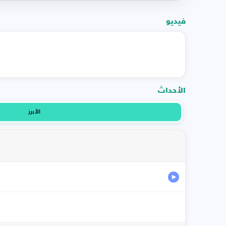
فيديو
الأحداث
الأبرز