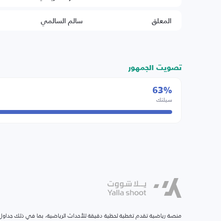
المعلق
سالم السالمي
تصويت الجمهور
63%
سيلتك
منصة رياضية تقدم تغطية لحظية دقيقة للأحداث الرياضية، بما في ذلك جداول ا