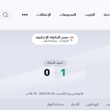
أخبار
الترتيب
الفيديوهات
الإنتقالات
دوري البطولة الإنجليزية
الجولة 6 - مباراة الذهاب
انتهت المباراة
0
1
لوفتس رود
السبت 20-09-2025 · 02:30 م
يب
الهدافون
الأخبار
مساحة الزوار