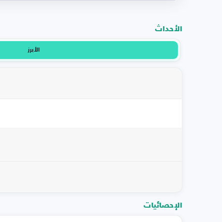
الأحداث
الأبرز
الإحصائيات