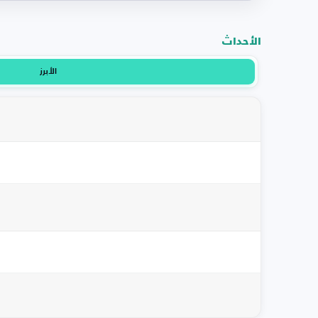
الأحداث
الأبرز