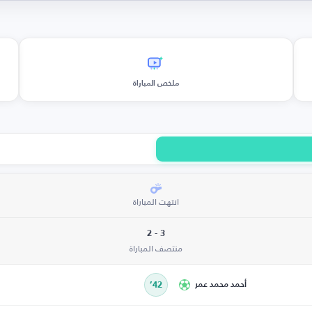
ملخص المباراة
انتهت المباراة
3 - 2
منتصف المباراة
أحمد محمد عمر
42’