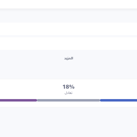
المزيد
18%
تعادل