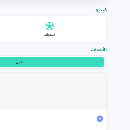
فيديو
الأهداف
الأحداث
الأبرز