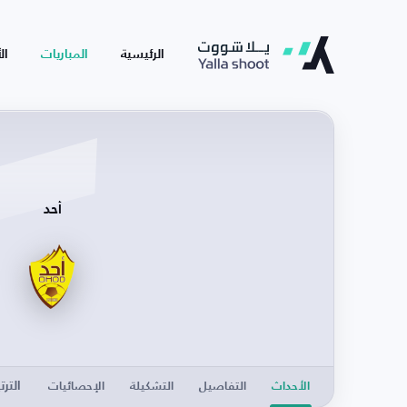
الرئيسية
المباريات
ال
أحد
الترت
الأحداث
التفاصيل
التشكيلة
الإحصائيات