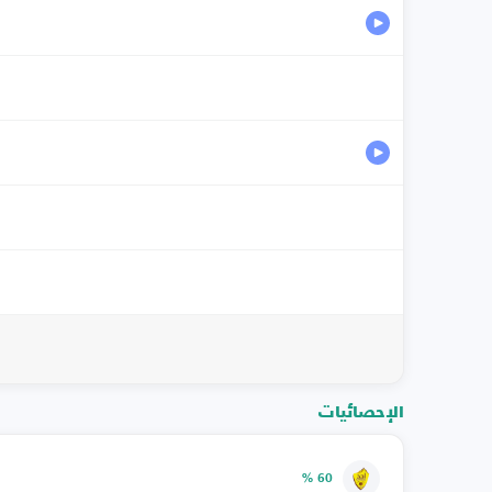
الإحصائيات
60 %