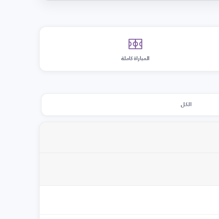
المباراة كاملة
الكل