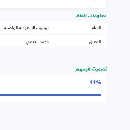
معلومات اللقاء
القناة
يوتيوب السعودية الرياضية
المعلق
محمد النعمي
تصويت الجمهور
41%
أحد