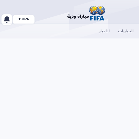
مباراة ودية
2026 ▾
المباريات
الأخبار