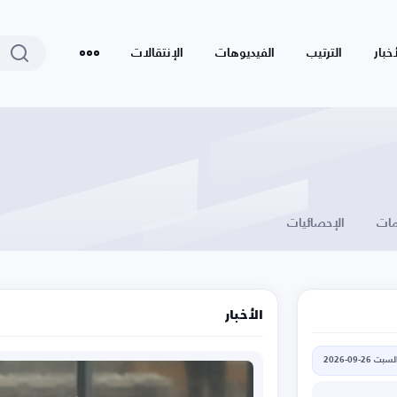
أخبار
الترتيب
الفيديوهات
الإنتقالات
ات
الإحصائيات
الأخبار
لسبت 26-09-2026