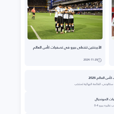
الأرجنتين تتخطى بيرو في تصفيات كأس العالم
2024-11-20
 العالم 2026
 سكالوني، القائمة النهائية لمنتخب
ات المونديال
ظيره بيرو 4-0