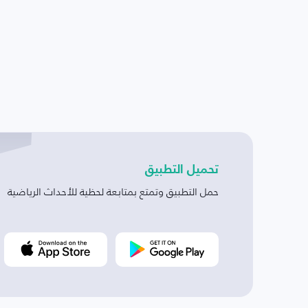
تحميل التطبيق
حمل التطبيق وتمتع بمتابعة لحظية للأحداث الرياضية