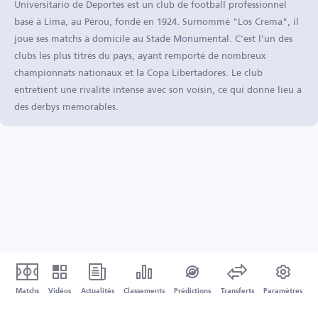
Universitario de Deportes est un club de football professionnel
basé à Lima, au Pérou, fondé en 1924. Surnommé "Los Crema", il
joue ses matchs à domicile au Stade Monumental. C'est l'un des
clubs les plus titrés du pays, ayant remporté de nombreux
championnats nationaux et la Copa Libertadores. Le club
entretient une rivalité intense avec son voisin, ce qui donne lieu à
des derbys mémorables.
Matchs
Vidéos
Actualités
Classements
Prédictions
Transferts
Paramètres