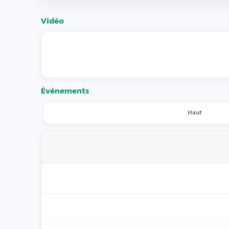
Vidéo
Événements
Haut