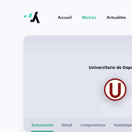
Accueil
Matchs
Actualités
Universitario de Dep
Événements
Détail
Compositions
Statistiqu