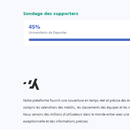
Sondage des supporters
45%
Universitario de Deportes
Notre plateforme fournit une couverture en temps réel et précise des é
compris les calendriers des matchs, les classements des équipes et les ré
Nous servons des millions d'utilisateurs dans le monde entier avec une
exceptionnelle et des informations précises.