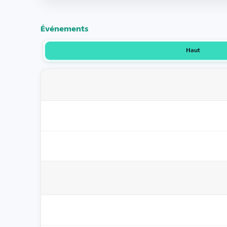
Événements
Haut