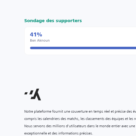
Sondage des supporters
41%
Ben Aknoun
Notre plateforme fournit une couverture en temps réel et précise des é
compris les calendriers des matchs, les classements des équipes et les ré
Nous servons des millions d'utilisateurs dans le monde entier avec une
exceptionnelle et des informations précises.