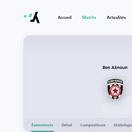
Accueil
Matchs
Actualités
Ben Aknoun
Événements
Détail
Compositions
Statistiqu