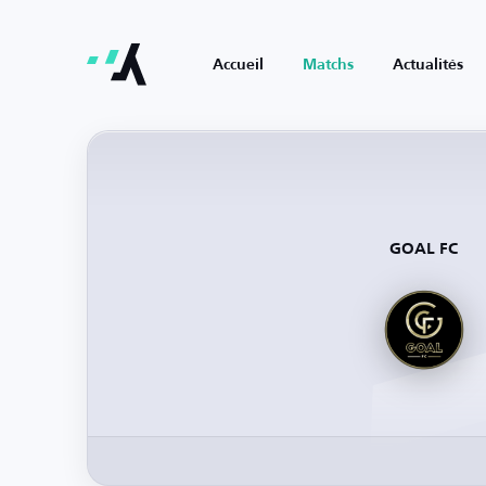
Accueil
Matchs
Actualités
GOAL FC