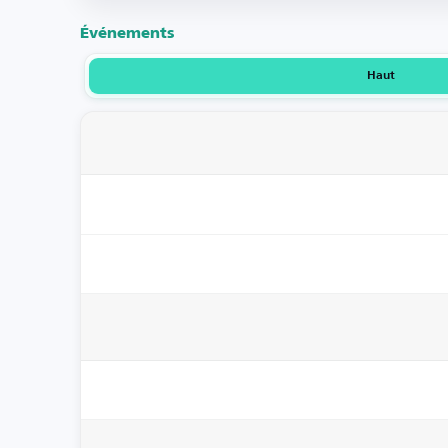
Événements
Haut