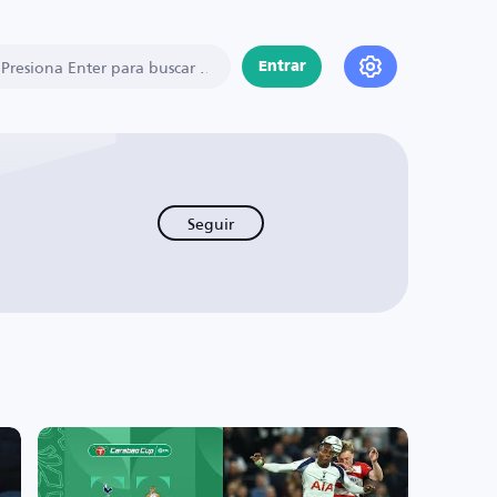
Entrar
Seguir