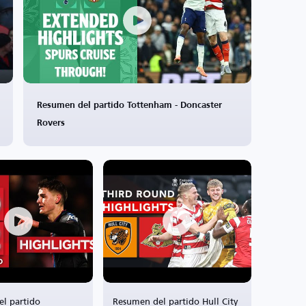
Resumen del partido Tottenham - Doncaster
Rovers
l partido
Resumen del partido Hull City