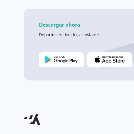
Descargar ahora
Deportes en directo, al instante