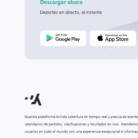
Descargar ahora
Deportes en directo, al instante
Nuestra plataforma brinda cobertura en tiempo real y precisa de event
calendarios de partidos, clasificaciones y resultados en vivo. Atendemo
usuarios en todo el mundo con una experiencia excepcional e informac