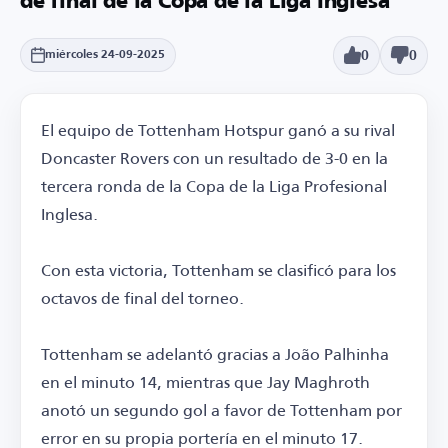
de final de la Copa de la Liga Inglesa
0
0
miércoles 24-09-2025
El equipo de Tottenham Hotspur ganó a su rival
Doncaster Rovers con un resultado de 3-0 en la
tercera ronda de la Copa de la Liga Profesional
Inglesa.
Con esta victoria, Tottenham se clasificó para los
octavos de final del torneo.
Tottenham se adelantó gracias a João Palhinha
en el minuto 14, mientras que Jay Maghroth
anotó un segundo gol a favor de Tottenham por
error en su propia portería en el minuto 17.