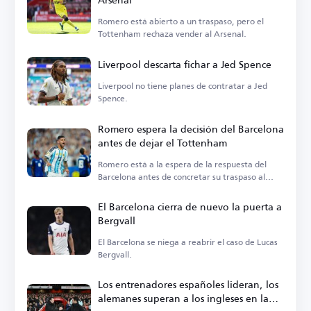
Romero está abierto a un traspaso, pero el
Tottenham rechaza vender al Arsenal.
Liverpool descarta fichar a Jed Spence
Liverpool no tiene planes de contratar a Jed
Spence.
Romero espera la decisión del Barcelona
antes de dejar el Tottenham
Romero está a la espera de la respuesta del
Barcelona antes de concretar su traspaso al
Atlético de Madrid.
El Barcelona cierra de nuevo la puerta a
Bergvall
El Barcelona se niega a reabrir el caso de Lucas
Bergvall.
Los entrenadores españoles lideran, los
alemanes superan a los ingleses en la