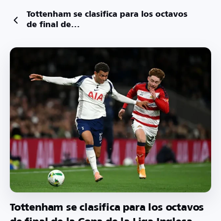
Tottenham se clasifica para los octavos
de final de...
Tottenham se clasifica para los octavos