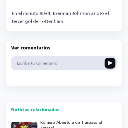
En el minuto 90+4, Brennan Johnson anotó el
tercer gol de Tottenham.
Ver comentarios
Noticias relacionadas
Romero Abierto a un Traspaso al
Arsenal