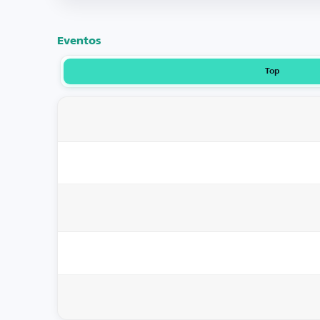
Eventos
Top