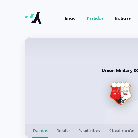
Inicio
Partidos
Noticias
Union Military S
Clasificación
Eventos
Detalle
Estadísticas