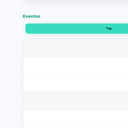
Eventos
Top