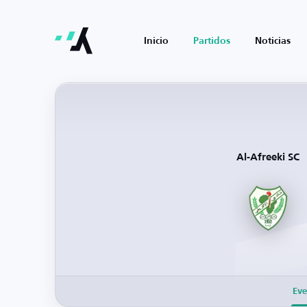
Inicio
Partidos
Noticias
Al-Afreeki SC
Eve