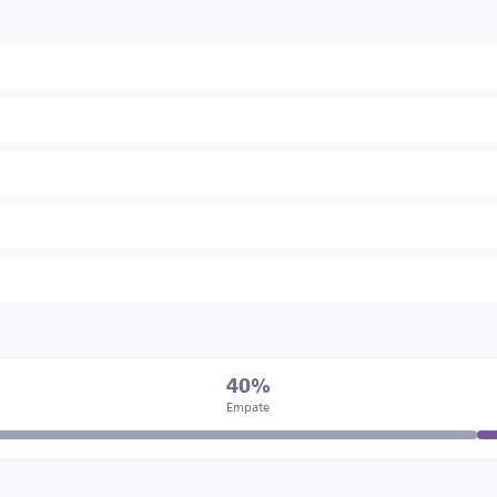
40%
Empate