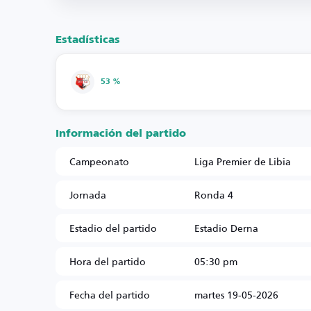
Estadísticas
53 %
Información del partido
Campeonato
Liga Premier de Libia
Jornada
Ronda 4
Estadio del partido
Estadio Derna
Hora del partido
05:30 pm
Fecha del partido
martes 19-05-2026