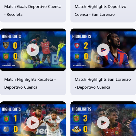
Match Goals Deportivo Cuenca
Match Highlights Deportivo
- Recoleta
Cuenca - San Lorenzo
Match Highlights Recoleta -
Match Highlights San Lorenzo
Deportivo Cuenca
- Deportivo Cuenca