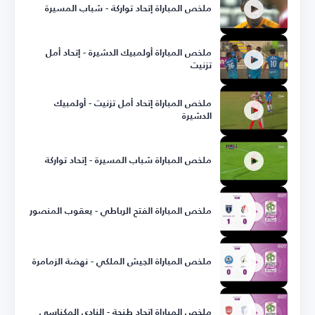
ملخص المباراة إتحاد تواركة - شباب المسيرة
ملخص المباراة أولمبيك الدشيرة - إتحاد أمل
تزنيت
ملخص المباراة إتحاد أمل تزنيت - أولمبيك
الدشيرة
ملخص المباراة شباب المسيرة - إتحاد تواركة
ملخص المباراة الفتح الرباطي - يعقوب المنصور
ملخص المباراة الجيش الملكي - نهضة الزمامرة
ملخص المباراة إتحاد طنجة - النادي المكناسي