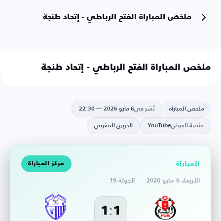
ملخص المباراة الفتح الرباطي - إتحاد طنجة
ملخص المباراة الفتح الرباطي - إتحاد طنجة
ملخص المباراة
نُشر في
6 مايو 2026 — 22:30
منصة العرض
YouTube
الدوري المغربي
المباراة
مركز المباراة
الأربعاء 6 مايو 2026
·
الجولة 19
:
1
1