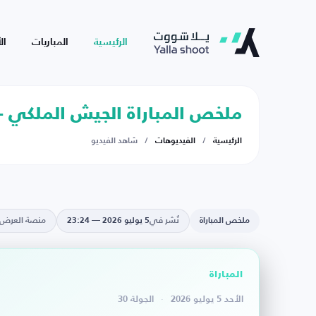
الرئيسية
المباريات
ال
ملخص المباراة الجيش الملكي - 
الرئيسية
/
الفيديوهات
/
شاهد الفيديو
ملخص المباراة
نُشر في
5 يوليو 2026 — 23:24
منصة العرض
المباراة
الأحد 5 يوليو 2026
·
الجولة 30