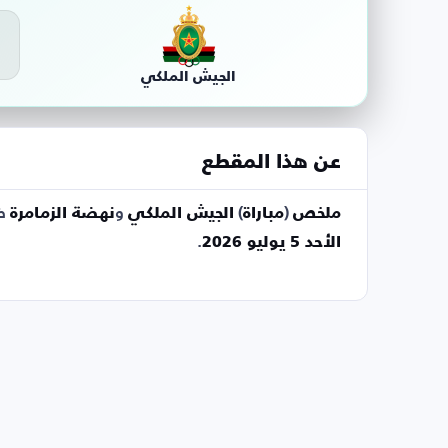
0
الجيش الملكي
عن هذا المقطع
ملخص
(
مباراة
)
الجيش الملكي
و
نهضة الزمامرة
ض
الأحد 5 يوليو 2026
.