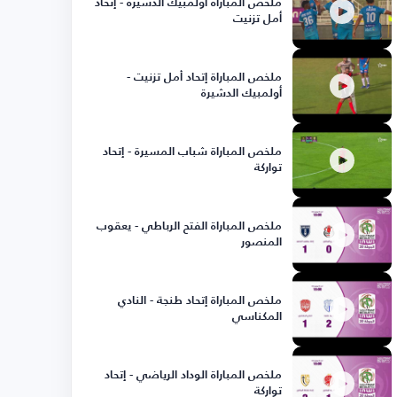
ملخص المباراة أولمبيك الدشيرة - إتحاد
أمل تزنيت
ملخص المباراة إتحاد أمل تزنيت -
أولمبيك الدشيرة
ملخص المباراة شباب المسيرة - إتحاد
تواركة
ملخص المباراة الفتح الرباطي - يعقوب
المنصور
ملخص المباراة إتحاد طنجة - النادي
المكناسي
ملخص المباراة الوداد الرياضي - إتحاد
تواركة