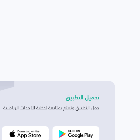
تحميل التطبيق
حمل التطبيق وتمتع بمتابعة لحظية للأحداث الرياضية