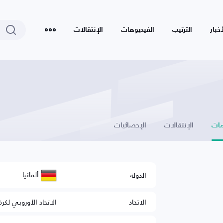
أخبار
الترتيب
الفيديوهات
الإنتقالات
ات
الإنتقالات
الإحصائيات
ألمانيا
الدولة
الاتحاد
الاتحاد الأوروبي لكرة