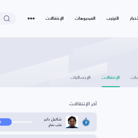
أخبار
الترتيب
الفيديوهات
الإنتقالات
ات
الإنتقالات
الإحصائيات
آخر الإنتقالات
شاكيل داير
ا
قلب دفاع