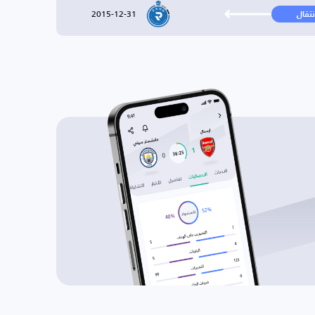
2015-12-31
نتقال