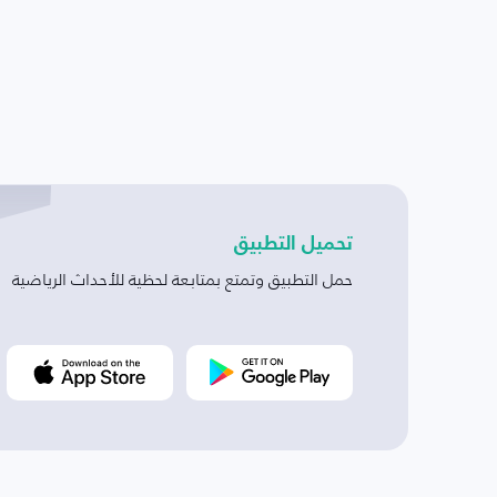
تحميل التطبيق
حمل التطبيق وتمتع بمتابعة لحظية للأحداث الرياضية