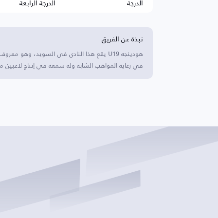
الدرجة
الدرجة الرابعة
نبذة عن الفريق
هودينجه U19 يقع هذا النادي في السويد، وهو 
في رعاية المواهب الشابة وله سمعة في إنتاج لاعبين م