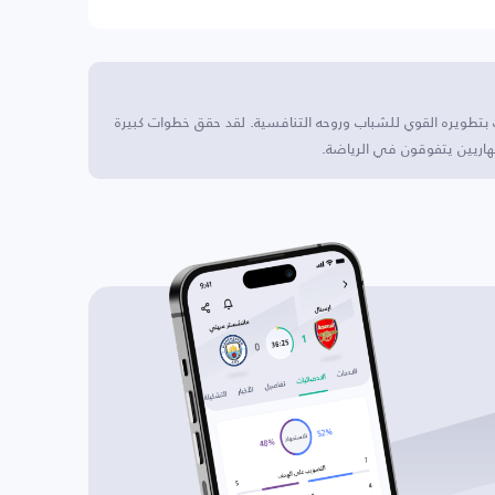
معروف بتطويره القوي للشباب وروحه التنافسية. لقد حقق خطوات كبيرة
هاريين يتفوقون في الرياضة.