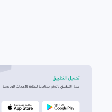
تحميل التطبيق
حمل التطبيق وتمتع بمتابعة لحظية للأحداث الرياضية