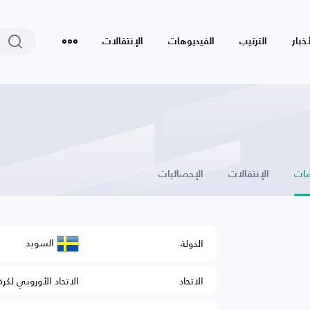
أخبار
الترتيب
الفيديوهات
الإنتقالات
ات
الإنتقالات
الإحصائيات
السويد
الدولة
الاتحاد
الاتحاد الأوروبي لكرة