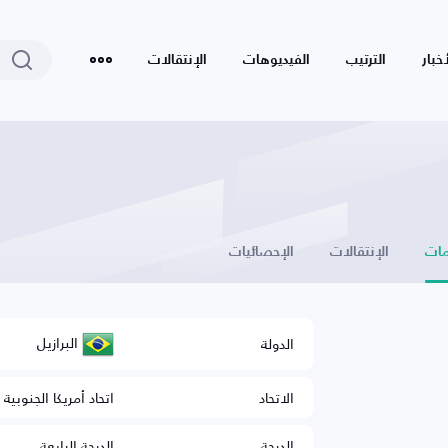
أخبار
الترتيب
الفيديوهات
الإنتقالات
ات
الإنتقالات
الإحصائيات
البرازيل
الدولة
الاتحاد
اتحاد أمريكا الجنوبية 
الدرجة
الدرجة الرابعة