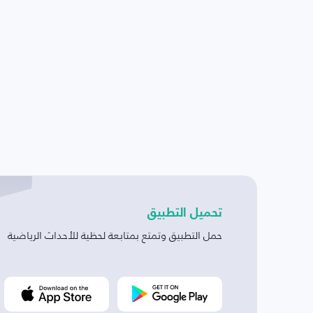
تحميل التطبيق
حمل التطبيق وتمتع بمتابعة لحظية للأحداث الرياضية