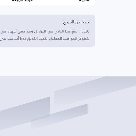
نبذة عن الفريق
بانتانال يقع هذا النادي في البرازيل وقد حقق شهرة في
بتطوير المواهب المحلية، يلعب الفريق دورًا أساسيًا في