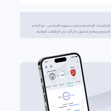
 المنافسات الإقليمية ويعرف بجمهوره المتحمس. مع التزامه
 المجتمع ويطمح لتحقيق نجاح أكبر في البطولات الوطنية.