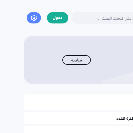
دخول
متابعة
لكرة القدم