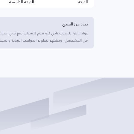
الدرجة
الدرجة الخامسة
نبذة عن الفريق
غوادالاخارا للشباب نادي كرة قدم للشباب يقع في إسبان
من المشجعين، ويشتهر بتطوير المواهب الشابة والمس