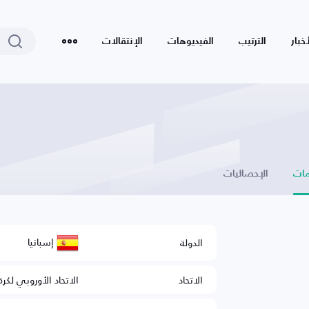
أخبار
الترتيب
الفيديوهات
الإنتقالات
ات
الإحصائيات
إسبانيا
الدولة
الاتحاد
الاتحاد الأوروبي لكرة