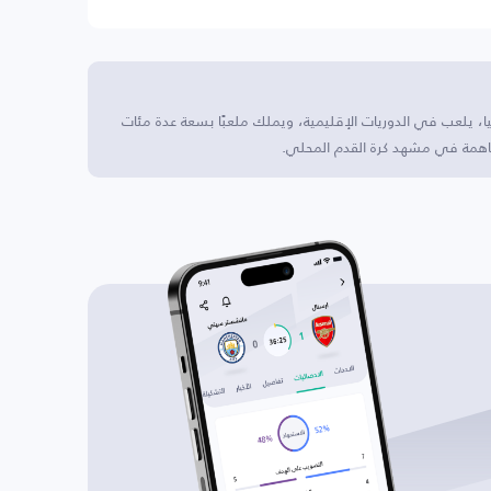
يا، يلعب في الدوريات الإقليمية، ويملك ملعبًا بسعة عدة مئات
اهمة في مشهد كرة القدم المحلي.