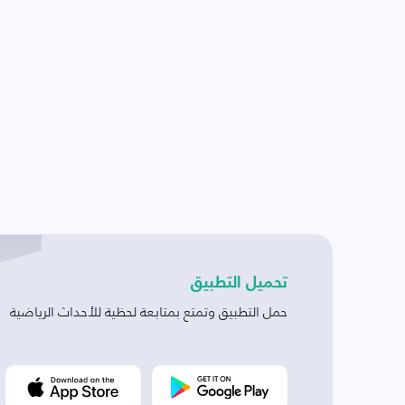
تحميل التطبيق
حمل التطبيق وتمتع بمتابعة لحظية للأحداث الرياضية