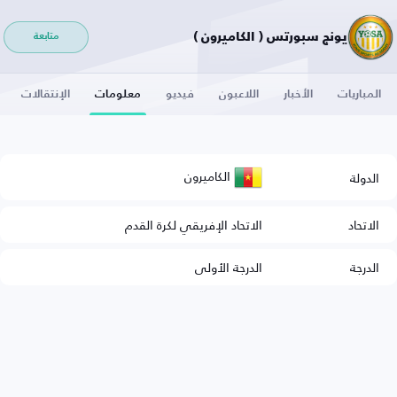
يونج سبورتس ( الكاميرون )
متابعة
المباريات
الأخبار
اللاعبون
فيديو
معلومات
الإنتقالات
الكاميرون
الدولة
الاتحاد
الاتحاد الإفريقي لكرة القدم
الدرجة
الدرجة الأولى