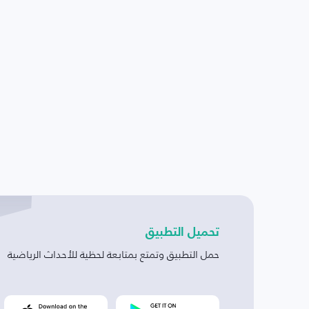
تحميل التطبيق
حمل التطبيق وتمتع بمتابعة لحظية للأحداث الرياضية