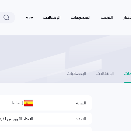
أخبار
الترتيب
الفيديوهات
الإنتقالات
ات
الإنتقالات
الإحصائيات
إسبانيا
الدولة
الاتحاد
الاتحاد الأوروبي لكرة