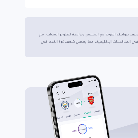
يعرف بروابطه القوية مع المجتمع وبرامجه لتطوير الشباب. مع
ظًا في المنافسات الإقليمية، مما يعكس شغف كرة القدم في