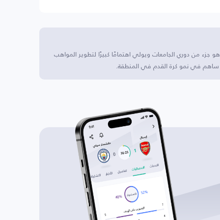
هو جزء من دوري الجامعات ويولي اهتمامًا كبيرًا لتطوير المواهب
 ساهم في نمو كرة القدم في المنطقة.