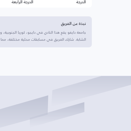
الدرجة
الدرجة الرابعة
نبذة عن الفريق
جامعة دايغو يقع هذا النادي في دايجو، كوريا الجنوبية، و
الشابة. شارك الفريق في مسابقات محلية مختلفة، مما