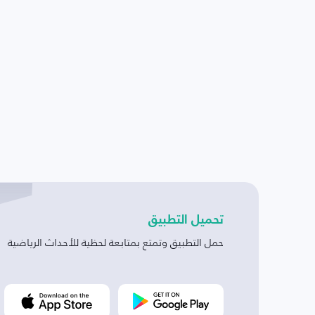
تحميل التطبيق
حمل التطبيق وتمتع بمتابعة لحظية للأحداث الرياضية