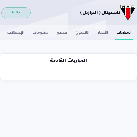
ناسيونال ( البرازيل )
متابعة
المباريات
الأخبار
اللاعبون
فيديو
معلومات
الإنتقالات
المباريات القادمة