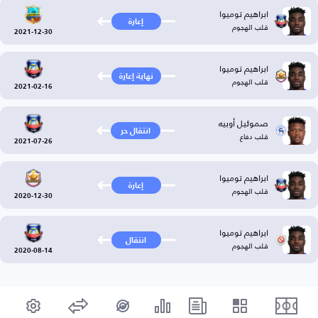
ابراهيم توميوا
إعارة
قلب الهجوم
2021-12-30
ابراهيم توميوا
نهاية إعارة
قلب الهجوم
2021-02-16
صموئيل أوبيه
انتقال حر
قلب دفاع
2021-07-26
ابراهيم توميوا
إعارة
قلب الهجوم
2020-12-30
ابراهيم توميوا
انتقال
قلب الهجوم
2020-08-14