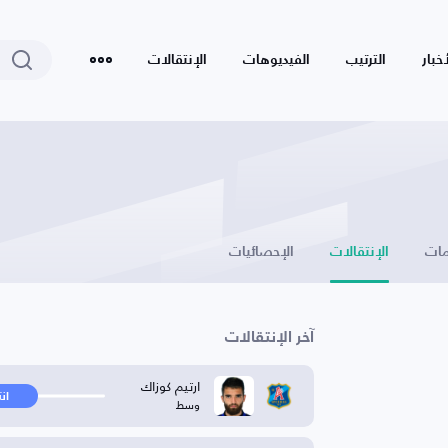
أخبار
الترتيب
الفيديوهات
الإنتقالات
ات
الإنتقالات
الإحصائيات
آخر الإنتقالات
ارتيم كوزاك
ان
وسط