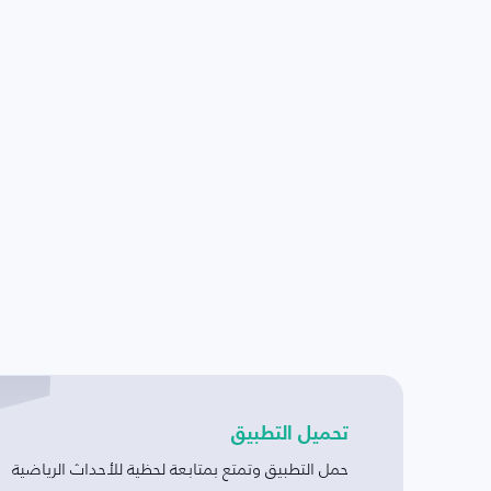
تحميل التطبيق
حمل التطبيق وتمتع بمتابعة لحظية للأحداث الرياضية