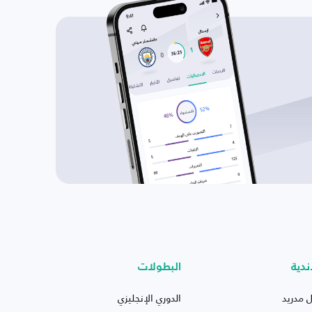
ندية
البطولات
ل مدريد
الدوري الإنجليزي