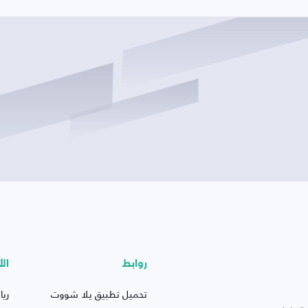
روابط
الأ
تحميل تطبيق يلا شووت
ريا