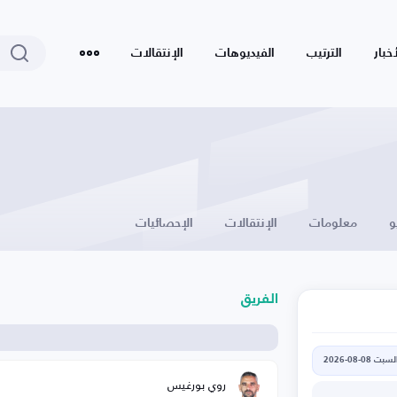
أخبار
الترتيب
الفيديوهات
الإنتقالات
و
معلومات
الإنتقالات
الإحصائيات
الفريق
لسبت 08-08-2026
روي بورغيس