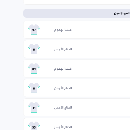
لمهاجمين
قلب الهجوم
97
الجناح الأيسر
0
قلب الهجوم
89
الجناح الأيمن
0
الجناح الأيمن
31
الجناح الأيسر
55