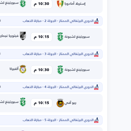
سبورتينغ لشب
10:30 م
إستريلا أمادورا
الدوري البرتغالي الممتاز - الجولة 2 - مباراة الذهاب
ال
فيتوريا غيما
10:15 م
سبورتينغ لشبونة
الدوري البرتغالي الممتاز - الجولة 3 - مباراة الذهاب
ا
ألفيركا
10:30 م
سبورتينغ لشبونة
الدوري البرتغالي الممتاز - الجولة 4 - مباراة الذهاب
ال
سبورتينغ لشب
10:15 م
ريو آفي
الدوري البرتغالي الممتاز - الجولة 5 - مباراة الذهاب