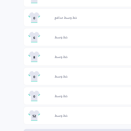
خط وسط مدافع
0
خط وسط
6
خط وسط
8
خط وسط
0
خط وسط
0
خط وسط
52