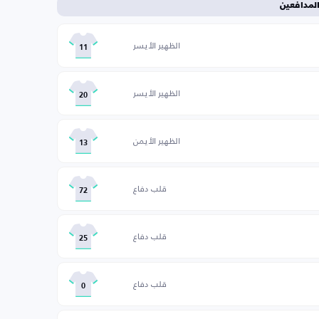
لمدافعين
الظهير الأيسر
11
الظهير الأيسر
20
الظهير الأيمن
13
قلب دفاع
72
قلب دفاع
25
قلب دفاع
0