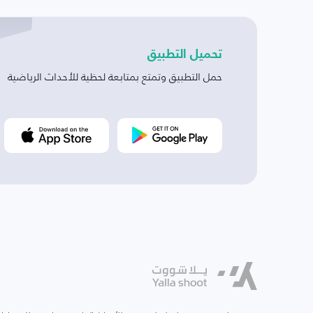
تحميل التطبيق
حمل التطبيق وتمتع بمتابعة لحظية للأحداث الرياضية