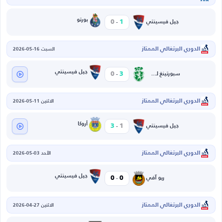
-
بورتو
0
1
جيل فيسينتي
الدوري البرتغالي الممتاز
السبت 16-05-2026
-
جيل فيسينتي
0
3
سبورتينغ لشبونة
الدوري البرتغالي الممتاز
الاثنين 11-05-2026
-
أروكا
3
1
جيل فيسينتي
الدوري البرتغالي الممتاز
الأحد 03-05-2026
-
جيل فيسينتي
0
0
ريو آفي
الدوري البرتغالي الممتاز
الاثنين 27-04-2026