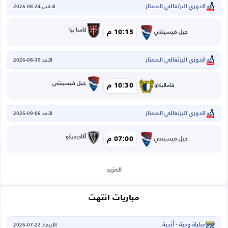
الدوري البرتغالي الممتاز
الاثنين 24-08-2026
كاسا بيا
10:15 م
جيل فيسينتي
الدوري البرتغالي الممتاز
الأحد 30-08-2026
جيل فيسينتي
10:30 م
فاماليكاو
الدوري البرتغالي الممتاز
الأحد 06-09-2026
أكاديميكو
07:00 م
جيل فيسينتي
المزيد
مباريات انتهت
مباراة ودية - أندية
الأربعاء 22-07-2026