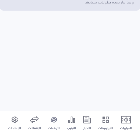
وقد فاز بعدة بطولات شبابية.
المباريات
الفيديوهات
الأخبار
الترتيب
التوقعات
الإنتقالات
الإعدادات