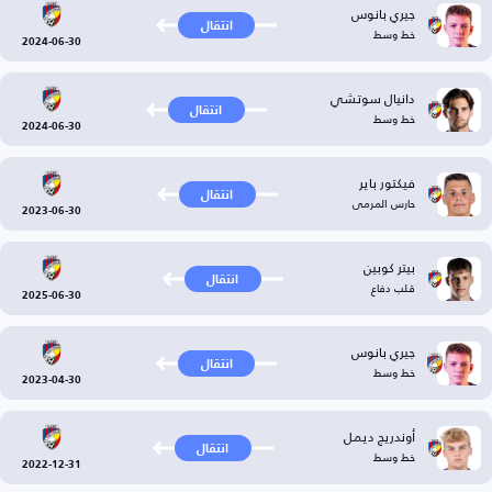
جيري بانوس
انتقال
خط وسط
2024-06-30
دانيال سوتشي
انتقال
خط وسط
2024-06-30
فيكتور باير
انتقال
حارس المرمى
2023-06-30
بيتر كوبين
انتقال
قلب دفاع
2025-06-30
جيري بانوس
انتقال
خط وسط
2023-04-30
أوندريج ديمل
انتقال
خط وسط
2022-12-31