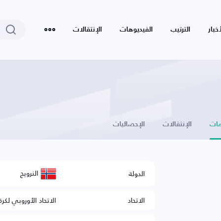
أخبار
الترتيب
الفيديوهات
الإنتقالات
ات
الإنتقالات
الإحصائيات
النرويج
الدولة
الاتحاد
الاتحاد الأوروبي لكرة