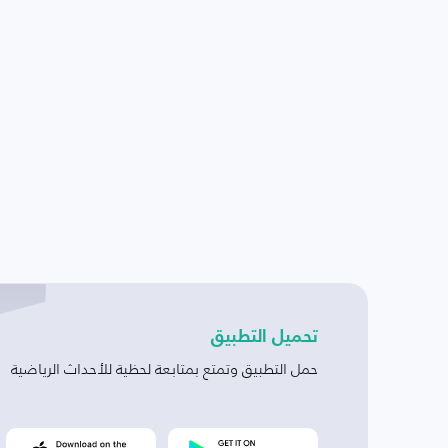
تحميل التطبيق
حمل التطبيق وتمتع بمتابعة لحظية للأحداث الرياضية